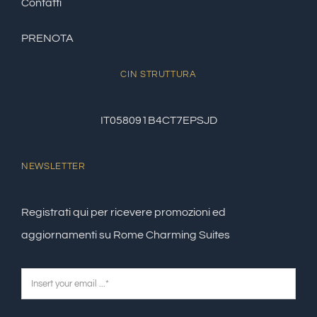
Contatti
PRENOTA
CIN STRUTTURA
IT058091B4CT7EPSJD
NEWSLETTER
Registrati qui per ricevere promozioni ed
aggiornamenti su Rome Charming Suites