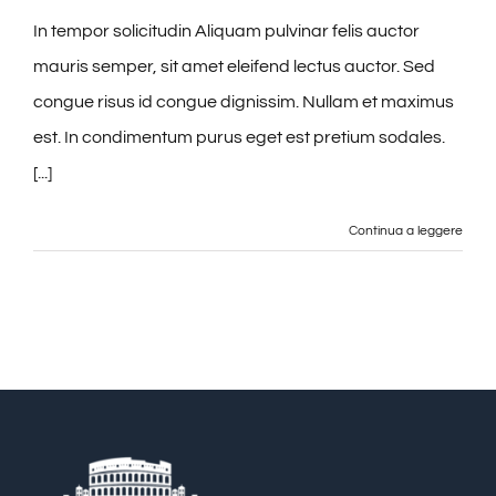
In tempor solicitudin Aliquam pulvinar felis auctor
mauris semper, sit amet eleifend lectus auctor. Sed
congue risus id congue dignissim. Nullam et maximus
est. In condimentum purus eget est pretium sodales.
[...]
Continua a leggere