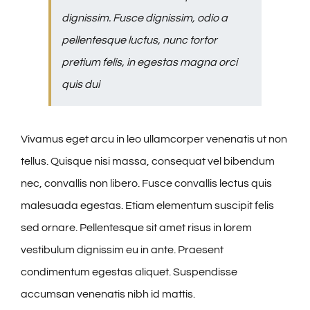
dignissim. Fusce dignissim, odio a
pellentesque luctus, nunc tortor
pretium felis, in egestas magna orci
quis dui
Vivamus eget arcu in leo ullamcorper venenatis ut non
tellus. Quisque nisi massa, consequat vel bibendum
nec, convallis non libero. Fusce convallis lectus quis
malesuada egestas. Etiam elementum suscipit felis
sed ornare. Pellentesque sit amet risus in lorem
vestibulum dignissim eu in ante. Praesent
condimentum egestas aliquet. Suspendisse
accumsan venenatis nibh id mattis.