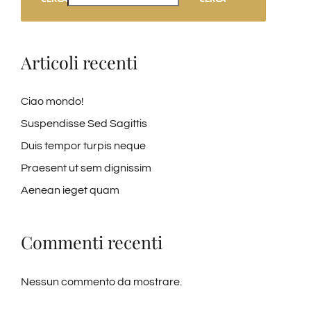
Articoli recenti
Ciao mondo!
Suspendisse Sed Sagittis
Duis tempor turpis neque
Praesent ut sem dignissim
Aenean ieget quam
Commenti recenti
Nessun commento da mostrare.