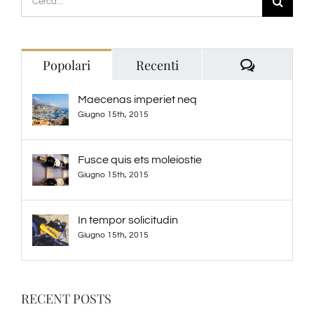
per:
Commenti
Popolari
Recenti
Maecenas imperiet neq
Giugno 15th, 2015
Fusce quis ets moleiostie
Giugno 15th, 2015
In tempor solicitudin
Giugno 15th, 2015
RECENT POSTS