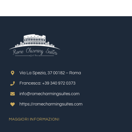
Via La Spezia, 37 00182 – Roma
Francesca: +39 340 972 0373
info@romecharmingsuites.com
https://romecharmingsuites.com
MAGGIORI INFORMAZIONI