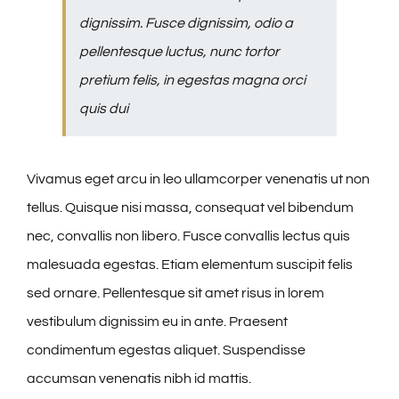
dignissim. Fusce dignissim, odio a
pellentesque luctus, nunc tortor
pretium felis, in egestas magna orci
quis dui
Vivamus eget arcu in leo ullamcorper venenatis ut non
tellus. Quisque nisi massa, consequat vel bibendum
nec, convallis non libero. Fusce convallis lectus quis
malesuada egestas. Etiam elementum suscipit felis
sed ornare. Pellentesque sit amet risus in lorem
vestibulum dignissim eu in ante. Praesent
condimentum egestas aliquet. Suspendisse
accumsan venenatis nibh id mattis.