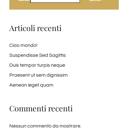
Articoli recenti
Ciao mondo!
Suspendisse Sed Sagittis
Duis tempor turpis neque
Praesent ut sem dignissim
Aenean ieget quam
Commenti recenti
Nessun commento da mostrare.