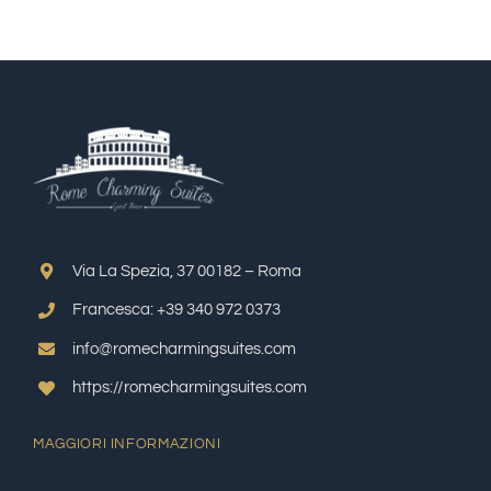
Via La Spezia, 37 00182 – Roma
Francesca: +39 340 972 0373
info@romecharmingsuites.com
https://romecharmingsuites.com
MAGGIORI INFORMAZIONI