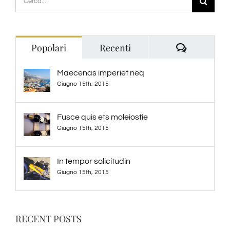
per:
Commenti
Popolari
Recenti
Maecenas imperiet neq
Giugno 15th, 2015
Fusce quis ets moleiostie
Giugno 15th, 2015
In tempor solicitudin
Giugno 15th, 2015
RECENT POSTS